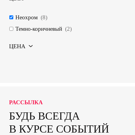
Неохром
(
8
)
Темно-коричневый
(
2
)
ЦЕНА
РАССЫЛКА
БУДЬ ВСЕГДА
В КУРСЕ СОБЫТИЙ