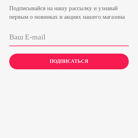
Подписывайся на нашу рассылку и узнавай
первым о новинках и акциях нашего магазина