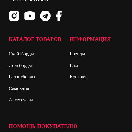
КАТАЛОГ ТОВАРОВ
ИНФОРМАЦИЯ
Скейтборды
Бренды
Лонгборды
Блог
Балансборды
Контакты
Самокаты
Аксессуары
ПОМОЩЬ ПОКУПАТЕЛЮ