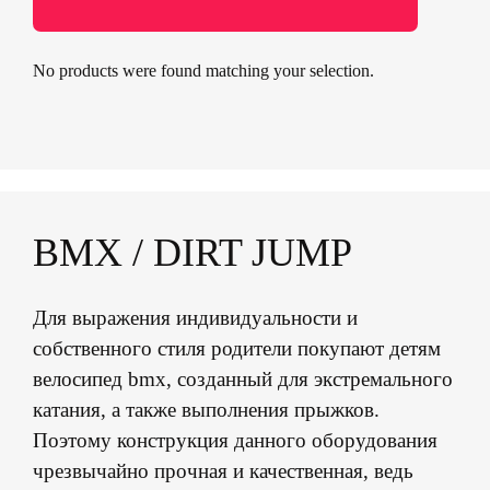
No products were found matching your selection.
BMX / DIRT JUMP
Для выражения индивидуальности и
собственного стиля родители покупают детям
велосипед bmx, созданный для экстремального
катания, а также выполнения прыжков.
Поэтому конструкция данного оборудования
чрезвычайно прочная и качественная, ведь