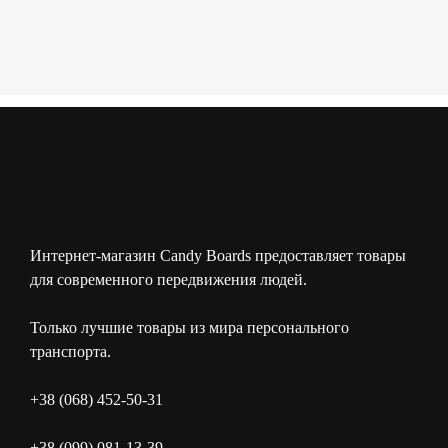
Интернет-магазин Candy Boards предоставляет товары
для современного передвижения людей.
Только лучшие товары из мира персонального
транспорта.
+38 (068) 452-50-31
+38 (099) 081-13-39