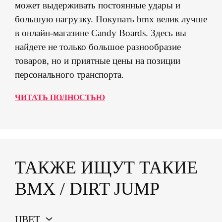
может выдерживать постоянные удары и
большую нагрузку. Покупать bmx велик лучше
в онлайн-магазине Candy Boards. Здесь вы
найдете не только большое разнообразие
товаров, но и приятные цены на позиции
персонального транспорта.
ЧИТАТЬ ПОЛНОСТЬЮ
ТАКЖЕ ИЩУТ ТАКИЕ
BMX / DIRT JUMP
ЦВЕТ