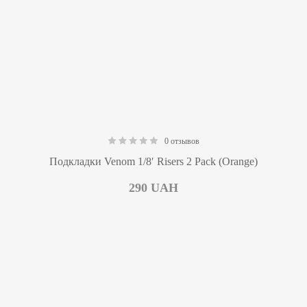
0 отзывов
0.00
Подкладки Venom 1/8′ Risers 2 Pack (Orange)
290
UAH