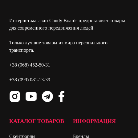
Интернет-магазин Candy Boards предоставляет товары
для современного передвижения людей.
Только лучшие товары из мира персонального
транспорта.
+38 (068) 452-50-31
+38 (099) 081-13-39
КАТАЛОГ ТОВАРОВ
ИНФОРМАЦИЯ
Скейтборды
Бренды