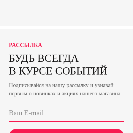
РАССЫЛКА
БУДЬ ВСЕГДА
В КУРСЕ СОБЫТИЙ
Подписывайся на нашу рассылку и узнавай
первым о новинках и акциях нашего магазина