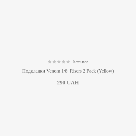
0 отзывов
0.00
Подкладки Venom 1/8′ Risers 2 Pack (Yellow)
290
UAH