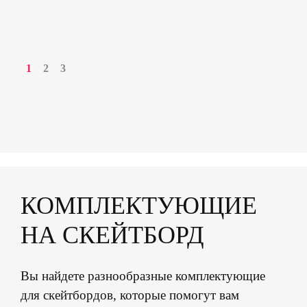
1
2
3
КОМПЛЕКТУЮЩИЕ
НА СКЕЙТБОРД
Вы найдете разнообразные комплектующие
для скейтбордов, которые помогут вам