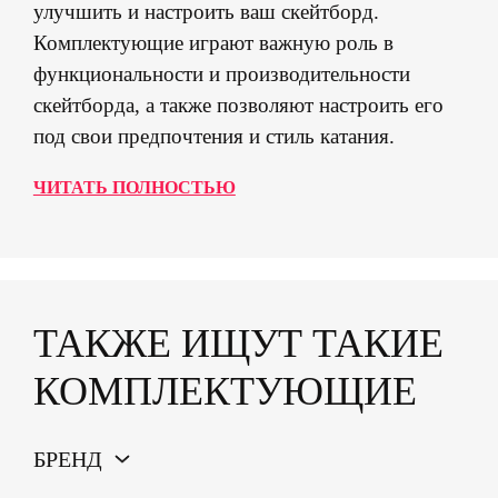
улучшить и настроить ваш скейтборд.
Комплектующие играют важную роль в
функциональности и производительности
скейтборда, а также позволяют настроить его
под свои предпочтения и стиль катания.
ЧИТАТЬ ПОЛНОСТЬЮ
ТАКЖЕ ИЩУТ ТАКИЕ
КОМПЛЕКТУЮЩИЕ
БРЕНД