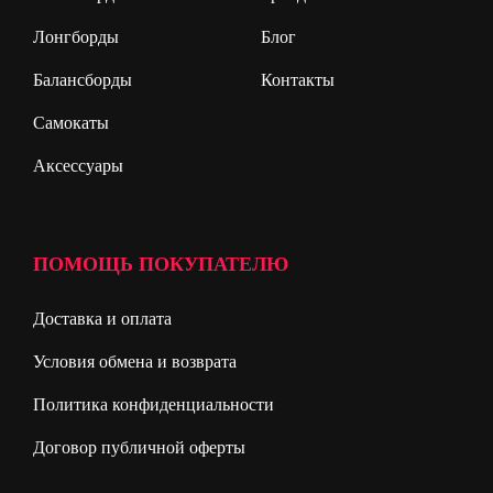
Лонгборды
Блог
Балансборды
Контакты
Самокаты
Аксессуары
ПОМОЩЬ ПОКУПАТЕЛЮ
Доставка и оплата
Условия обмена и возврата
Политика конфиденциальности
Договор публичной оферты