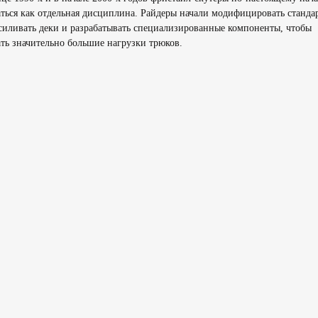
ться как отдельная дисциплина. Райдеры начали модифицировать станда
силивать деки и разрабатывать специализированные компоненты, чтобы
ть значительно большие нагрузки трюков.