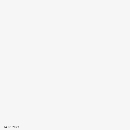
В
14.08.2023