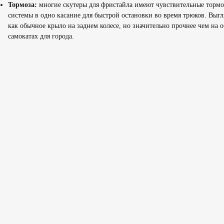
Тормоза:
многие скутеры для фристайла имеют чувствительные торм
системы в одно касание для быстрой остановки во время трюков. Выгл
как обычное крыло на заднем колесе, но значительно прочнее чем на 
самокатах для города.