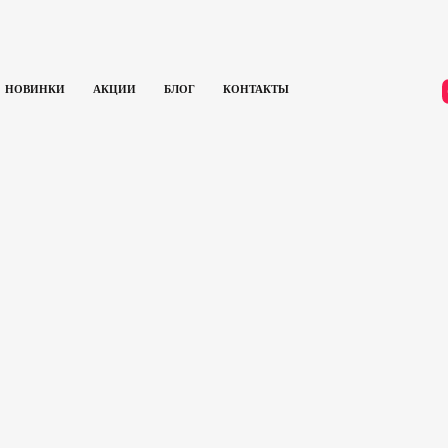
НОВИНКИ
АКЦИИ
БЛОГ
КОНТАКТЫ