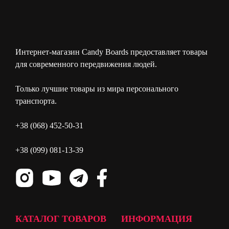
Интернет-магазин Candy Boards предоставляет товары
для современного передвижения людей.
Только лучшие товары из мира персонального
транспорта.
+38 (068) 452-50-31
+38 (099) 081-13-39
КАТАЛОГ ТОВАРОВ
ИНФОРМАЦИЯ