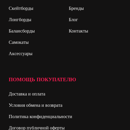
Скейтборды
Бренды
Лонгборды
Блог
Балансборды
Контакты
Самокаты
Аксессуары
ПОМОЩЬ ПОКУПАТЕЛЮ
Доставка и оплата
Условия обмена и возврата
Политика конфиденциальности
Договор публичной оферты