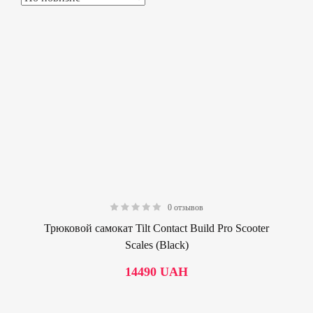
0 отзывов
0.00
Трюковой самокат Tilt Contact Build Pro Scooter
Scales (Black)
14490
UAH