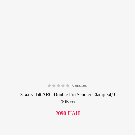
0 отзывов
0.00
Зажим Tilt ARC Double Pro Scooter Clamp 34,9
(Silver)
2090
UAH