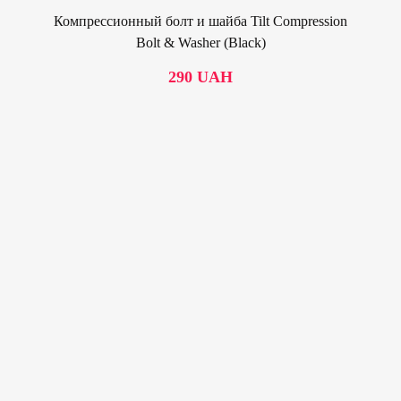
0.00
Компрессионный болт и шайба Tilt Compression
Bolt & Washer (Black)
290
UAH