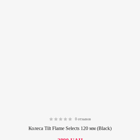
0 отзывов
0.00
Колеса Tilt Flame Selects 120 мм (Black)