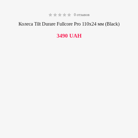
0 отзывов
0.00
Колеса Tilt Durare Fullcore Pro 110х24 мм (Black)
3490
UAH