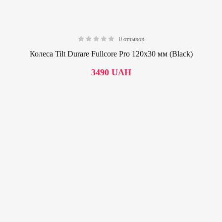
0 отзывов
0.00
Колеса Tilt Durare Fullcore Pro 120х30 мм (Black)
3490
UAH