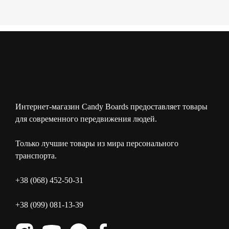
Интернет-магазин Candy Boards предоставляет товары
для современного передвижения людей.
Только лучшие товары из мира персонального
транспорта.
+38 (068) 452-50-31
+38 (099) 081-13-39