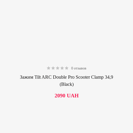
0 отзывов
0.00
Зажим Tilt ARC Double Pro Scooter Clamp 34,9
(Black)
2090
UAH