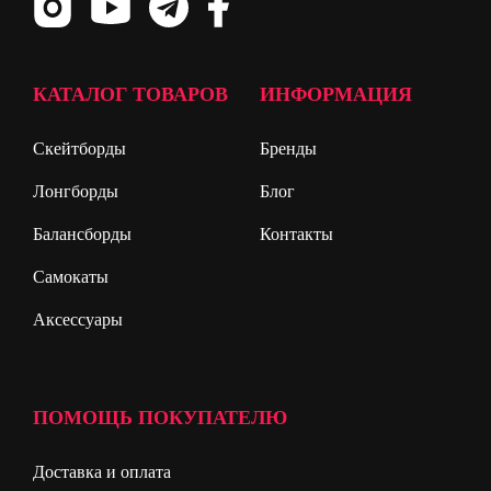
КАТАЛОГ ТОВАРОВ
ИНФОРМАЦИЯ
Скейтборды
Бренды
Лонгборды
Блог
Балансборды
Контакты
Самокаты
Аксессуары
ПОМОЩЬ ПОКУПАТЕЛЮ
Доставка и оплата