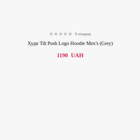
0 отзывов
0.00
Худи Tilt Push Logo Hoodie Men’s (Grey)
1190
UAH