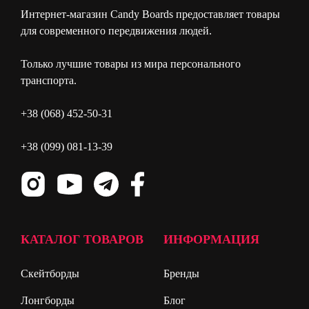
Интернет-магазин Candy Boards предоставляет товары
для современного передвижения людей.
Только лучшие товары из мира персонального
транспорта.
+38 (068) 452-50-31
+38 (099) 081-13-39
КАТАЛОГ ТОВАРОВ
ИНФОРМАЦИЯ
Скейтборды
Бренды
Лонгборды
Блог