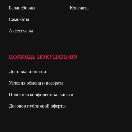
Балансборды
Контакты
Самокаты
Аксессуары
ПОМОЩЬ ПОКУПАТЕЛЮ
Доставка и оплата
Условия обмена и возврата
Политика конфиденциальности
Договор публичной оферты