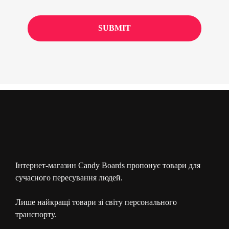
Інтернет-магазин Candy Boards пропонує товари для
сучасного пересування людей.
Лише найкращі товари зі світу персонального
транспорту.