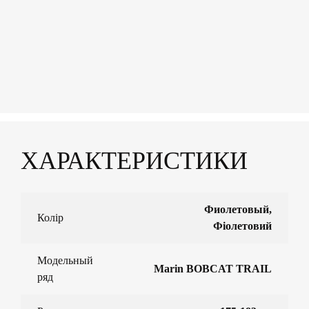
ХАРАКТЕРИСТИКИ
Фиолетовый,
Колір
Фіолетовий
Модельный
Marin BOBCAT TRAIL
ряд