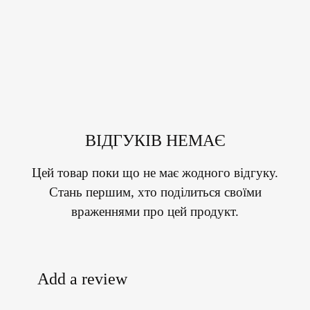
ВІДГУКІВ НЕМАЄ
Цей товар поки що не має жодного відгуку.
Стань першим, хто поділиться своїми
враженнями про цей продукт.
Add a review