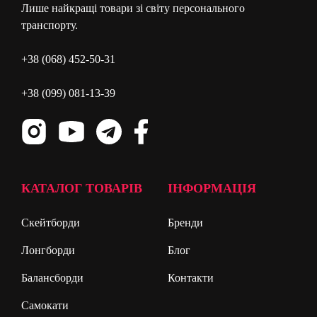
Лише найкращі товари зі світу персонального
транспорту.
+38 (068) 452-50-31
+38 (099) 081-13-39
КАТАЛОГ ТОВАРІВ
ІНФОРМАЦІЯ
Скейтборди
Бренди
Лонгборди
Блог
Балансборди
Контакти
Самокати