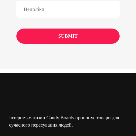
Інтернет-магазин Candy Boards пропонує товари для
сучасного пересування людей.