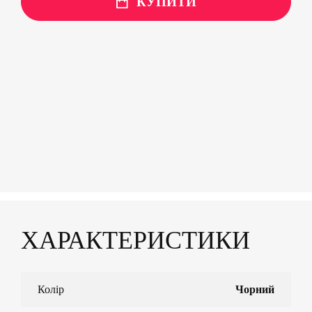
КУПИТИ
ХАРАКТЕРИСТИКИ
Колір
Чорний