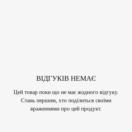
ВІДГУКІВ НЕМАЄ
Цей товар поки що не має жодного відгуку.
Стань першим, хто поділиться своїми
враженнями про цей продукт.