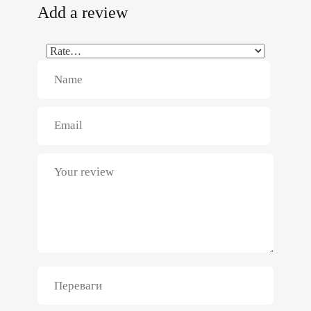
Add a review