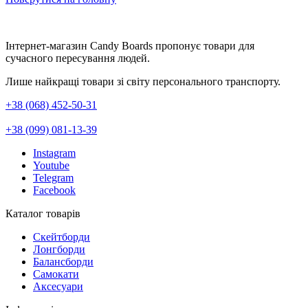
Інтернет-магазин Candy Boards пропонує товари для
сучасного пересування людей.
Лише найкращі товари зі світу персонального транспорту.
+38 (068) 452-50-31
+38 (099) 081-13-39
Instagram
Youtube
Telegram
Facebook
Каталог товарів
Скейтборди
Лонгборди
Балансборди
Самокати
Аксесуари