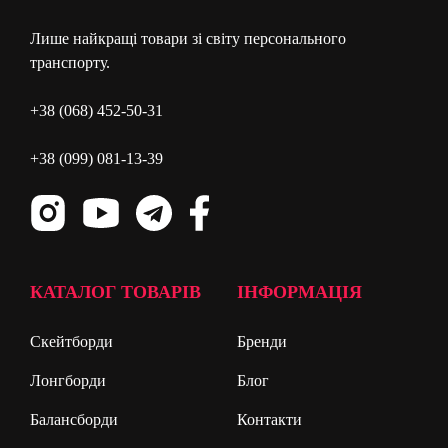
Лише найкращі товари зі світу персонального
транспорту.
+38 (068) 452-50-31
+38 (099) 081-13-39
КАТАЛОГ ТОВАРІВ
ІНФОРМАЦІЯ
Скейтборди
Бренди
Лонгборди
Блог
Балансборди
Контакти