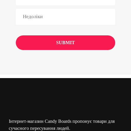
Інтернет-магазин Candy Boards пропонує товари для
сучасного пересування людей.