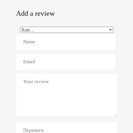
Add a review