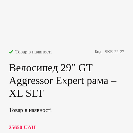
Товар в наявності
Код:
SKE-22-27
Велосипед 29″ GT
Aggressor Expert рама –
XL SLT
Товар в наявності
25650
UAH