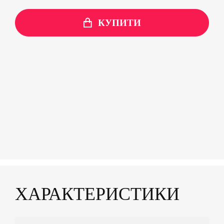
КУПИТИ
ХАРАКТЕРИСТИКИ