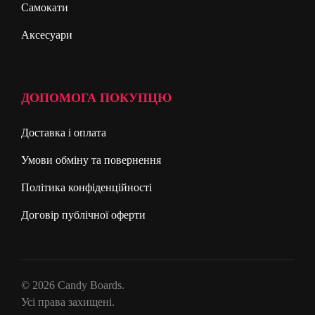
Самокати
Аксесуари
ДОПОМОГА ПОКУПЦЮ
Доставка і оплата
Умови обміну та повернення
Політика конфіденційності
Договір публічної оферти
© 2026 Candy Boards.
Усі права захищені.