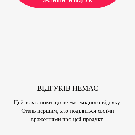
ЗАЛИШИТИ ВІДГУК
ВІДГУКІВ НЕМАЄ
Цей товар поки що не має жодного відгуку.
Стань першим, хто поділиться своїми
враженнями про цей продукт.