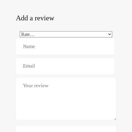
Add a review