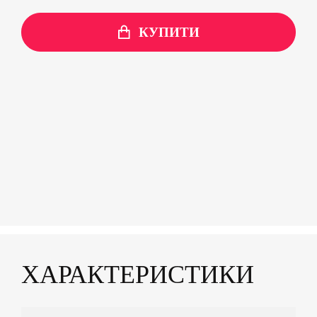
КУПИТИ
ХАРАКТЕРИСТИКИ