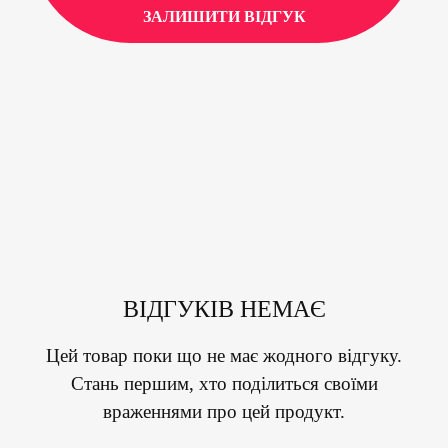
ЗАЛИШИТИ ВІДГУК
ВІДГУКІВ НЕМАЄ
Цей товар поки що не має жодного відгуку.
Стань першим, хто поділиться своїми
враженнями про цей продукт.