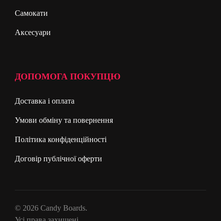
Самокати
Аксесуари
ДОПОМОГА ПОКУПЦЮ
Доставка і оплата
Умови обміну та повернення
Політика конфіденційності
Договір публічної оферти
© 2026 Candy Boards.
Усі права захищені.