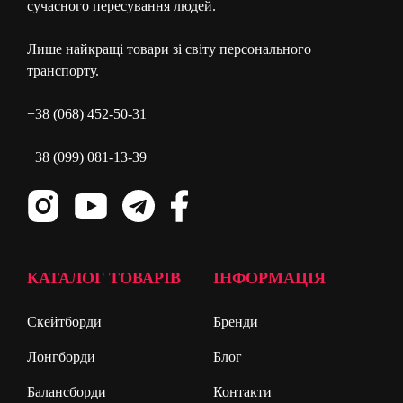
сучасного пересування людей.
Лише найкращі товари зі світу персонального
транспорту.
+38 (068) 452-50-31
+38 (099) 081-13-39
КАТАЛОГ ТОВАРІВ
ІНФОРМАЦІЯ
Скейтборди
Бренди
Лонгборди
Блог
Балансборди
Контакти