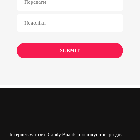
Інтернет-магазин Candy Boards пропонує товари для