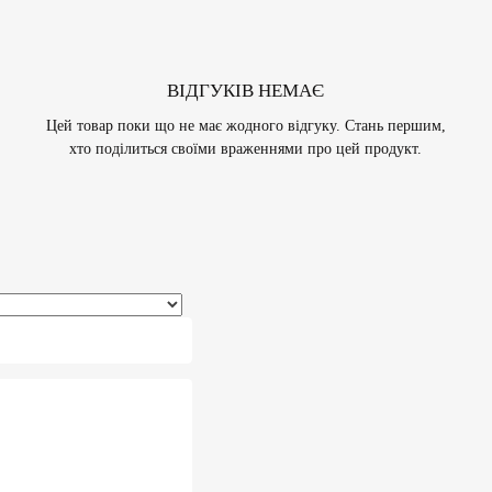
ВІДГУКІВ НЕМАЄ
Цей товар поки що не має жодного відгуку. Стань першим,
хто поділиться своїми враженнями про цей продукт.