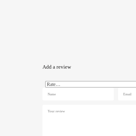
Add a review