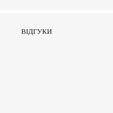
ВІДГУКИ