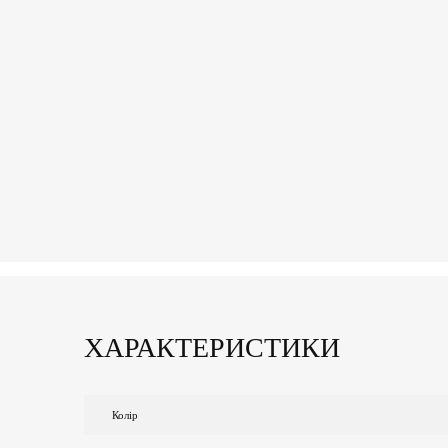
ХАРАКТЕРИСТИКИ
Колір