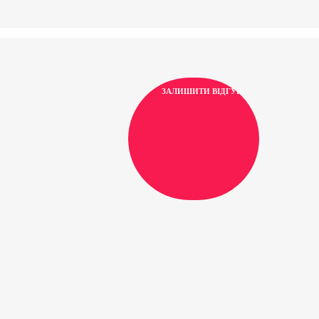
ЗАЛИШИТИ ВІДГУК