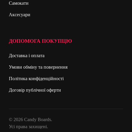
Самокати
Аксесуари
ДОПОМОГА ПОКУПЦЮ
Доставка і оплата
Умови обміну та повернення
Політика конфіденційності
Договір публічної оферти
© 2026 Candy Boards.
Усі права захищені.