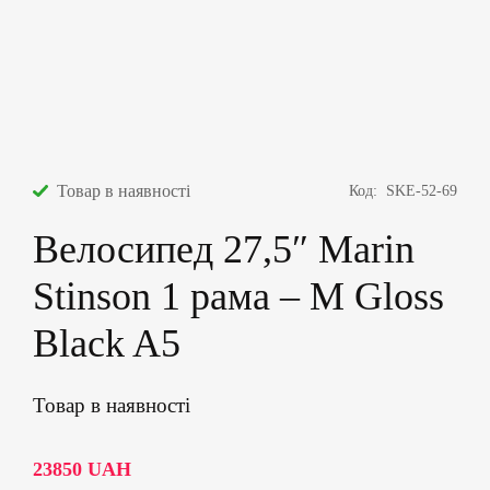
Товар в наявності
Код:
SKE-52-69
Велосипед 27,5″ Marin
Stinson 1 рама – M Gloss
Black A5
Товар в наявності
23850
UAH