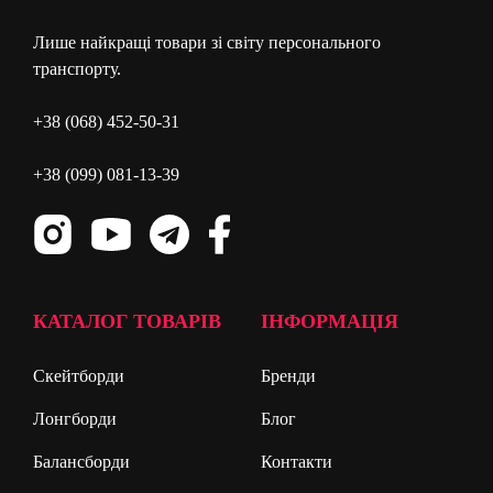
Лише найкращі товари зі світу персонального
транспорту.
+38 (068) 452-50-31
+38 (099) 081-13-39
КАТАЛОГ ТОВАРІВ
ІНФОРМАЦІЯ
Скейтборди
Бренди
Лонгборди
Блог
Балансборди
Контакти