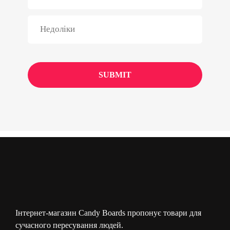
Інтернет-магазин Candy Boards пропонує товари для
сучасного пересування людей.