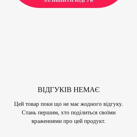
ЗАЛИШИТИ ВІДГУК
ВІДГУКІВ НЕМАЄ
Цей товар поки що не має жодного відгуку.
Стань першим, хто поділиться своїми
враженнями про цей продукт.