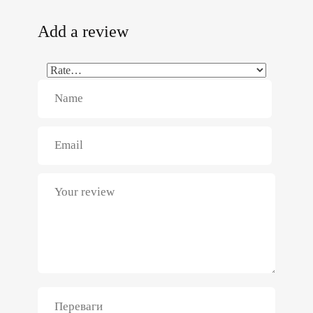
Add a review