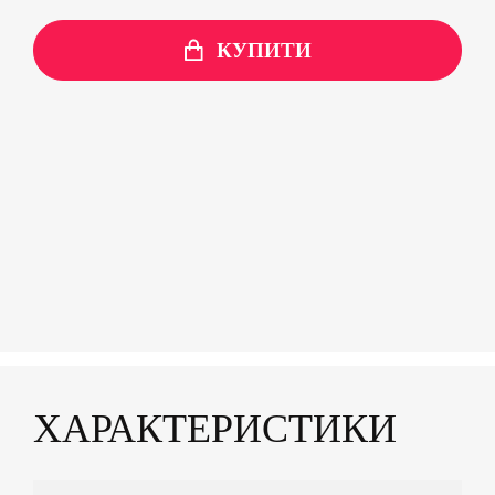
КУПИТИ
ХАРАКТЕРИСТИКИ