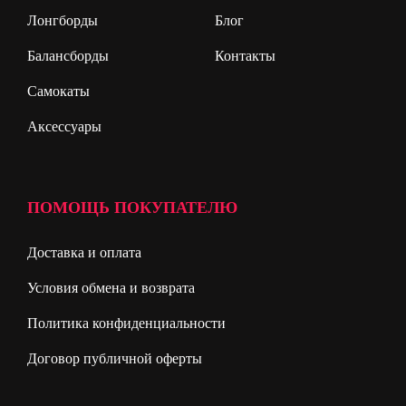
Лонгборды
Блог
Балансборды
Контакты
Самокаты
Аксессуары
ПОМОЩЬ ПОКУПАТЕЛЮ
Доставка и оплата
Условия обмена и возврата
Политика конфиденциальности
Договор публичной оферты