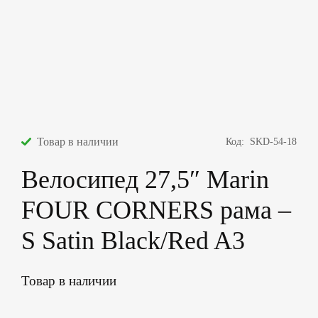
Товар в наличии
Код:
SKD-54-18
Велосипед 27,5″ Marin
FOUR CORNERS рама –
S Satin Black/Red A3
Товар в наличии