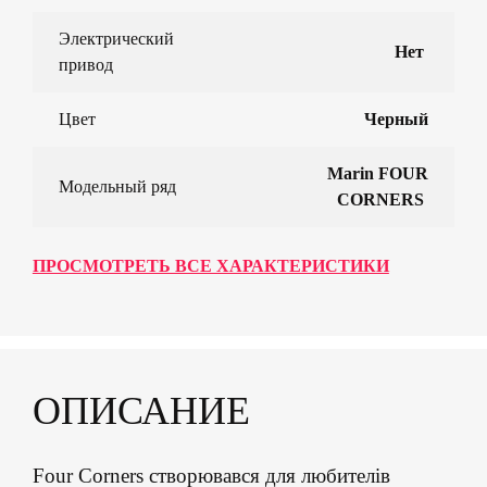
Электрический
Нет
привод
Цвет
Черный
Marin FOUR
Модельный ряд
CORNERS
ПРОСМОТРЕТЬ ВСЕ ХАРАКТЕРИСТИКИ
ОПИСАНИЕ
Four Corners створювався для любителів