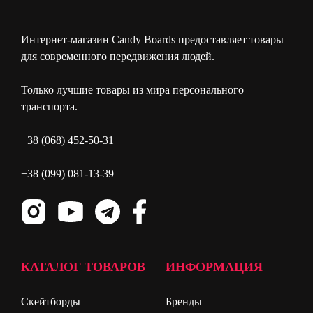
Интернет-магазин Candy Boards предоставляет товары
для современного передвижения людей.
Только лучшие товары из мира персонального
транспорта.
+38 (068) 452-50-31
+38 (099) 081-13-39
КАТАЛОГ ТОВАРОВ
ИНФОРМАЦИЯ
Скейтборды
Бренды