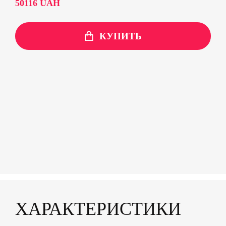
50116
UAH
КУПИТЬ
ХАРАКТЕРИСТИКИ