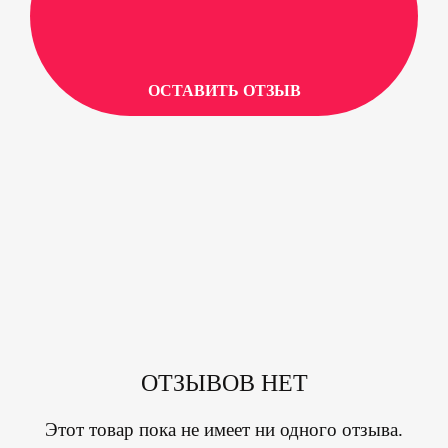
ОСТАВИТЬ ОТЗЫВ
ОТЗЫВОВ НЕТ
Этот товар пока не имеет ни одного отзыва.