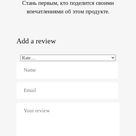
Стань первым, кто поделится своими
впечатлениями об этом продукте.
Add a review