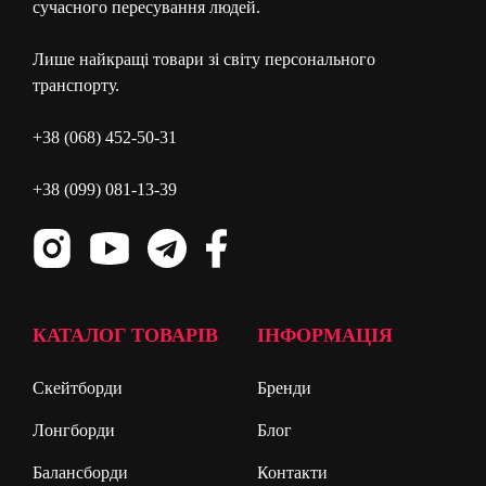
сучасного пересування людей.
Лише найкращі товари зі світу персонального
транспорту.
+38 (068) 452-50-31
+38 (099) 081-13-39
КАТАЛОГ ТОВАРІВ
ІНФОРМАЦІЯ
Скейтборди
Бренди
Лонгборди
Блог
Балансборди
Контакти