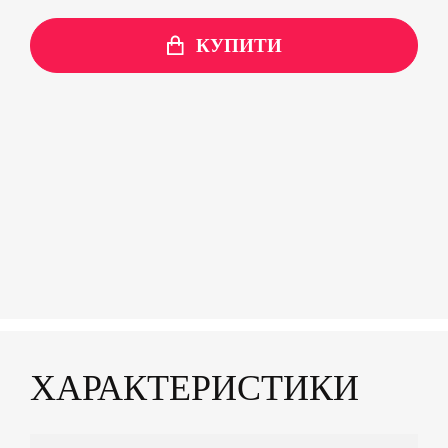
КУПИТИ
ХАРАКТЕРИСТИКИ