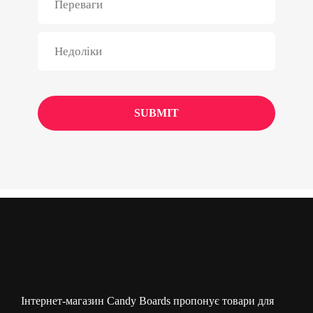
Інтернет-магазин Candy Boards пропонує товари для