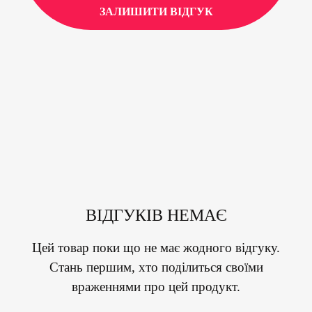
ЗАЛИШИТИ ВІДГУК
ВІДГУКІВ НЕМАЄ
Цей товар поки що не має жодного відгуку.
Стань першим, хто поділиться своїми
враженнями про цей продукт.