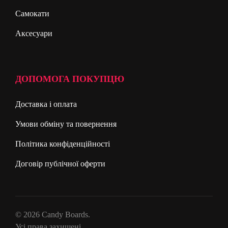
Самокати
Аксесуари
ДОПОМОГА ПОКУПЦЮ
Доставка і оплата
Умови обміну та повернення
Політика конфіденційності
Договір публічної оферти
© 2026 Candy Boards.
Усі права захищені.