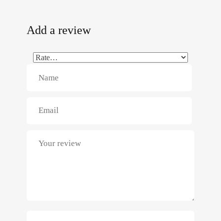
Add a review