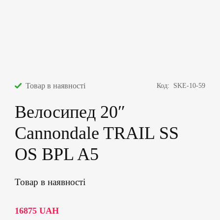
Товар в наявності
Код:
SKE-10-59
Велосипед 20″
Cannondale TRAIL SS
OS BPL A5
Товар в наявності
16875
UAH