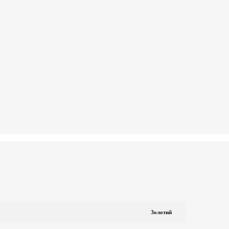
Золотий