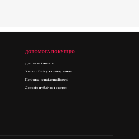
ДОПОМОГА ПОКУПЦЮ
Доставка і оплата
Умови обміну та повернення
Політика конфіденційності
Договір публічної оферти