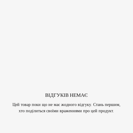
ВІДГУКІВ НЕМАЄ
Цей товар поки що не має жодного відгуку. Стань першим,
хто поділиться своїми враженнями про цей продукт.