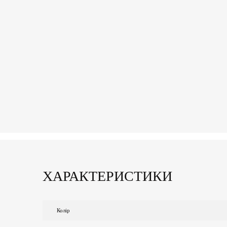
ХАРАКТЕРИСТИКИ
Колір