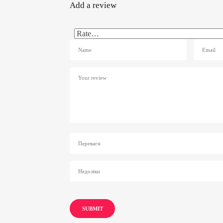
Add a review