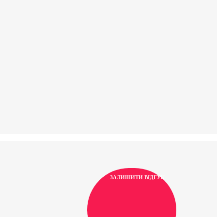
ЗАЛИШИТИ ВІДГУК