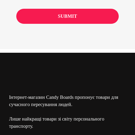
Інтернет-магазин Candy Boards пропонує товари для
сучасного пересування людей.
Лише найкращі товари зі світу персонального
транспорту.