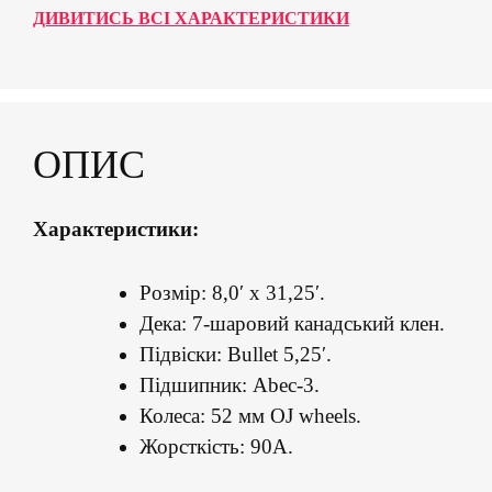
ДИВИТИСЬ ВСІ ХАРАКТЕРИСТИКИ
ОПИС
Характеристики:
Розмір: 8,0′ x 31,25′.
Дека: 7-шаровий канадський клен.
Підвіски: Bullet 5,25′.
Підшипник: Abec-3.
Колеса: 52 мм OJ wheels.
Жорсткість: 90A.