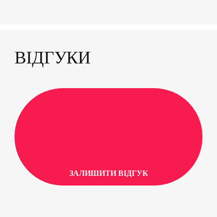
ВІДГУКИ
ЗАЛИШИТИ ВІДГУК