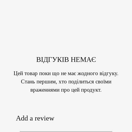
ВІДГУКІВ НЕМАЄ
Цей товар поки що не має жодного відгуку.
Стань першим, хто поділиться своїми
враженнями про цей продукт.
Add a review