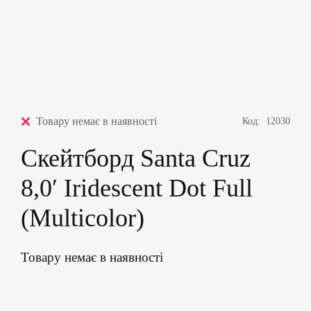
Товару немає в наявності
Код:
12030
Скейтборд Santa Cruz
8,0′ Iridescent Dot Full
(Multicolor)
Товару немає в наявності