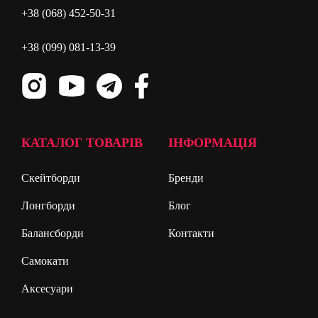
+38 (068) 452-50-31
+38 (099) 081-13-39
КАТАЛОГ ТОВАРІВ
ІНФОРМАЦІЯ
Скейтборди
Бренди
Лонгборди
Блог
Балансборди
Контакти
Самокати
Аксесуари