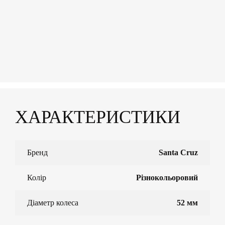
ХАРАКТЕРИСТИКИ
Бренд
Santa Cruz
Колір
Різнокольоровий
Діаметр колеса
52 мм