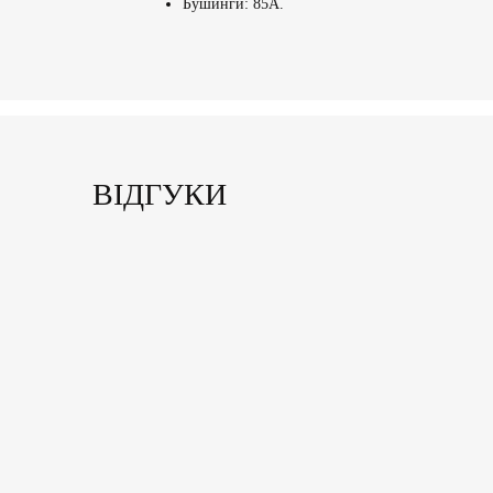
Бушинги: 85А.
ВІДГУКИ