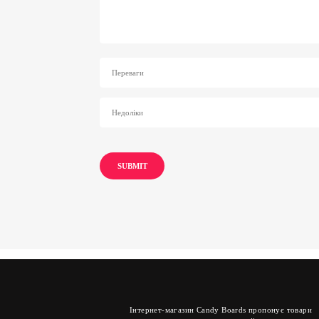
Інтернет-магазин Candy Boards пропонує товари