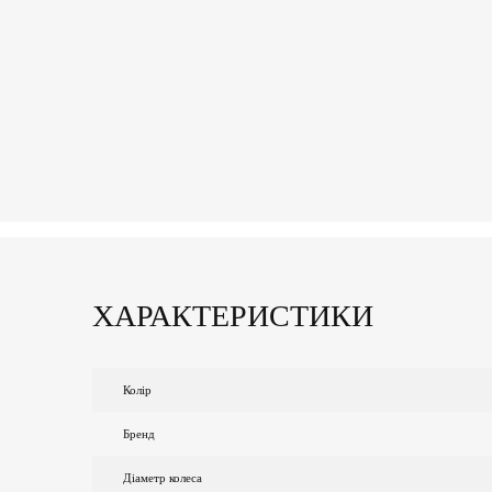
ХАРАКТЕРИСТИКИ
Колір
Бренд
Діаметр колеса