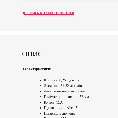
ДИВИТИСЬ ВСІ ХАРАКТЕРИСТИКИ
ОПИС
Характеристики:
Ширина: 8,25′ дюймів.
Довжина: 31,82 дюймів.
Дека: 7-ми шаровий клен.
Поліуретанові колеса: 52 мм.
Колеса: 99А.
Підшипники: Abec 7.
Підвіска: 5 дюймів.