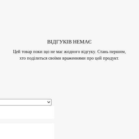
ВІДГУКІВ НЕМАЄ
Цей товар поки що не має жодного відгуку. Стань першим,
хто поділиться своїми враженнями про цей продукт.