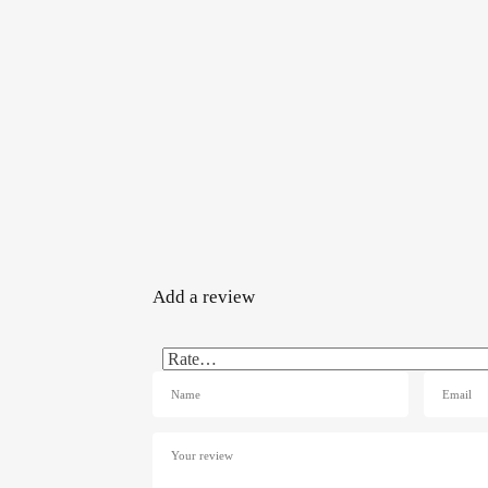
Add a review