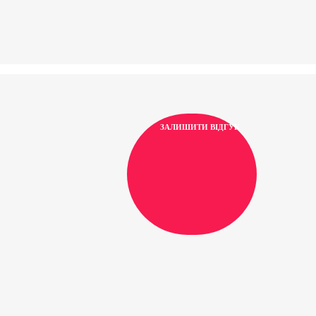
ЗАЛИШИТИ ВІДГУК