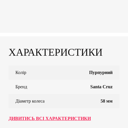
ХАРАКТЕРИСТИКИ
Колір
Пурпурний
Бренд
Santa Cruz
Діаметр колеса
58 мм
ДИВИТИСЬ ВСІ ХАРАКТЕРИСТИКИ