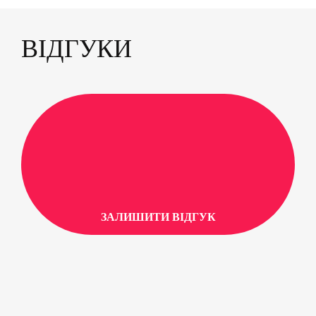
ВІДГУКИ
ЗАЛИШИТИ ВІДГУК