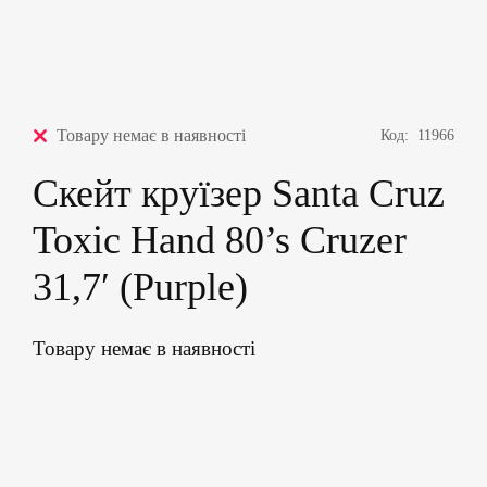
Товару немає в наявності
Код:
11966
Скейт круїзер Santa Cruz
Toxic Hand 80’s Cruzer
31,7′ (Purple)
Товару немає в наявності