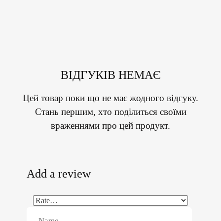
ВІДГУКІВ НЕМАЄ
Цей товар поки що не має жодного відгуку.
Стань першим, хто поділиться своїми
враженнями про цей продукт.
Add a review