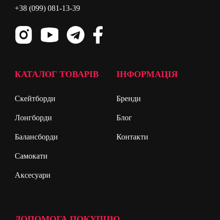
+38 (099) 081-13-39
КАТАЛОГ ТОВАРІВ
ІНФОРМАЦІЯ
Скейтборди
Бренди
Лонгборди
Блог
Балансборди
Контакти
Самокати
Аксесуари
ДОПОМОГА ПОКУПЦЮ