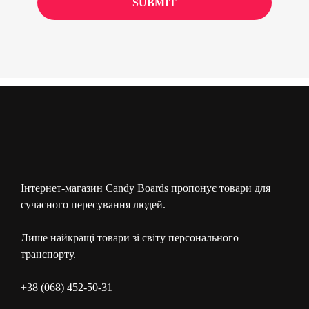
Інтернет-магазин Candy Boards пропонує товари для
сучасного пересування людей.
Лише найкращі товари зі світу персонального
транспорту.
+38 (068) 452-50-31