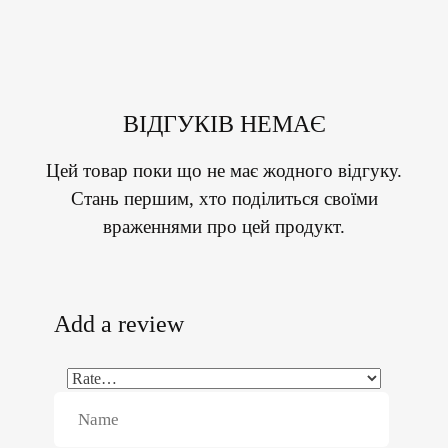
ВІДГУКІВ НЕМАЄ
Цей товар поки що не має жодного відгуку.
Стань першим, хто поділиться своїми
враженнями про цей продукт.
Add a review