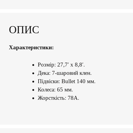
ОПИС
Характеристики:
Розмір: 27,7′ x 8,8′.
Дека: 7-шаровий клен.
Підвіски: Bullet 140 мм.
Колеса: 65 мм.
Жорсткість: 78A.