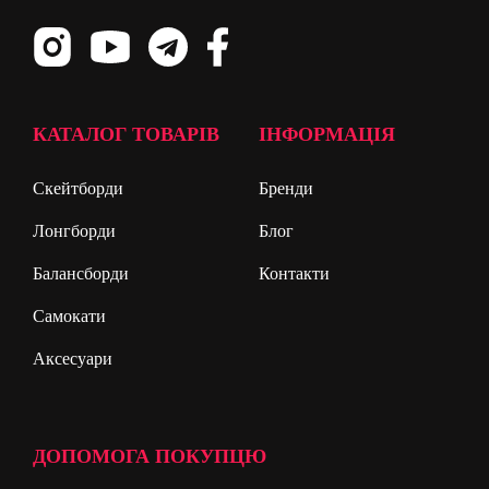
КАТАЛОГ ТОВАРІВ
ІНФОРМАЦІЯ
Скейтборди
Бренди
Лонгборди
Блог
Балансборди
Контакти
Самокати
Аксесуари
ДОПОМОГА ПОКУПЦЮ