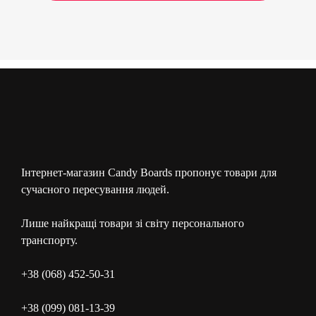
Інтернет-магазин Candy Boards пропонує товари для
сучасного пересування людей.
Лише найкращі товари зі світу персонального
транспорту.
+38 (068) 452-50-31
+38 (099) 081-13-39