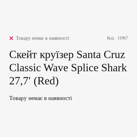
Товару немає в наявності
Код:
11967
Скейт круїзер Santa Cruz
Classic Wave Splice Shark
27,7′ (Red)
Товару немає в наявності