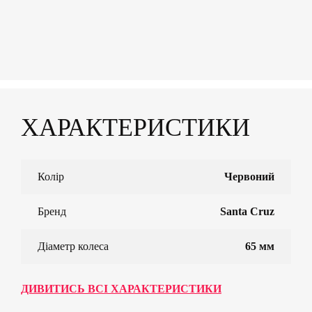
ХАРАКТЕРИСТИКИ
Колір
Червоний
Бренд
Santa Cruz
Діаметр колеса
65 мм
ДИВИТИСЬ ВСІ ХАРАКТЕРИСТИКИ