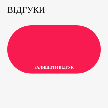
ВІДГУКИ
ЗАЛИШИТИ ВІДГУК