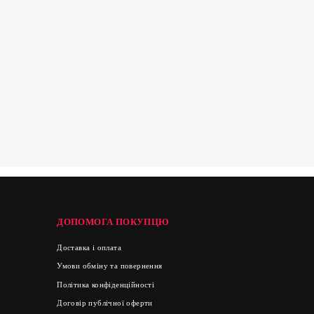
ДОПОМОГА ПОКУПЦЮ
Доставка і оплата
Умови обміну та повернення
Політика конфіденційності
Договір публічної оферти