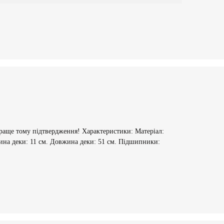
краще тому підтвердження! Характеристики: Матеріал:
ирина деки: 11 см. Довжина деки: 51 см. Підшипники: