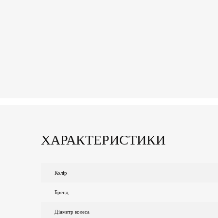
ХАРАКТЕРИСТИКИ
Колір
Бренд
Діаметр колеса