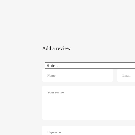
Add a review