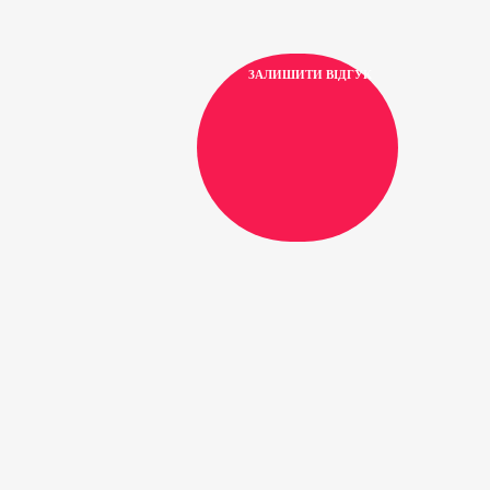
ЗАЛИШИТИ ВІДГУК