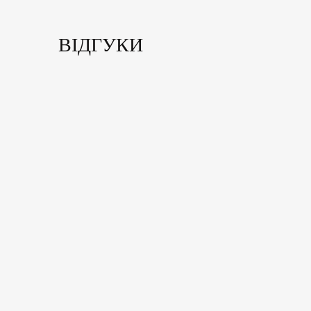
ВІДГУКИ