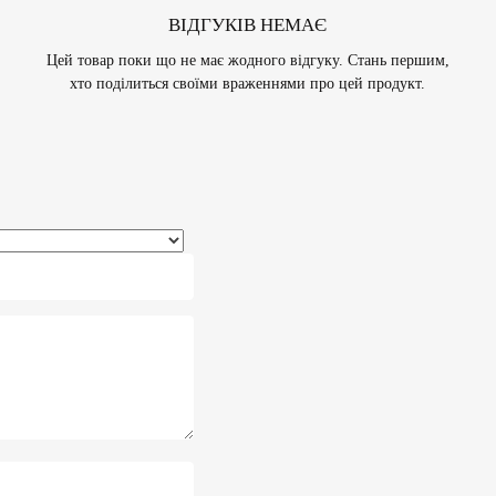
ВІДГУКІВ НЕМАЄ
Цей товар поки що не має жодного відгуку. Стань першим,
хто поділиться своїми враженнями про цей продукт.