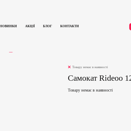
НОВИНКИ
АКЦІЇ
БЛОГ
КОНТАКТИ
(Red)
ГУКИ
0
Товару немає в наявності
Самокат Rideoo 12
Товару немає в наявності