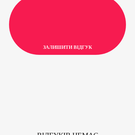
ЗАЛИШИТИ ВІДГУК