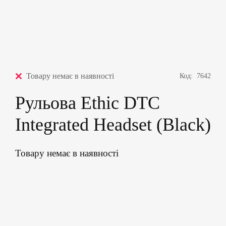
Товару немає в наявності
Код:
7642
Рульова Ethic DTC
Integrated Headset (Black)
Товару немає в наявності