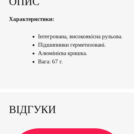
ОПИС
Характеристики:
Інтегрована, високоякісна рульова.
Підшипники герметизовані.
Алюмінієва кришка.
Вага: 67 г.
ВІДГУКИ