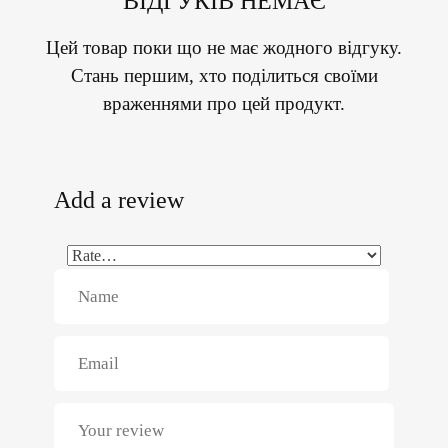
ВІДГУКІВ НЕМАЄ
Цей товар поки що не має жодного відгуку.
Стань першим, хто поділиться своїми
враженнями про цей продукт.
Add a review