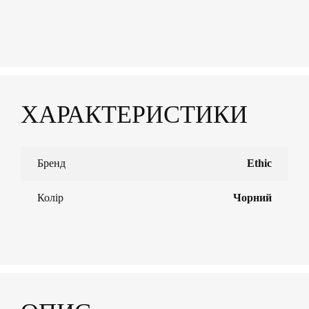
ХАРАКТЕРИСТИКИ
Бренд
Ethic
Колір
Чорний