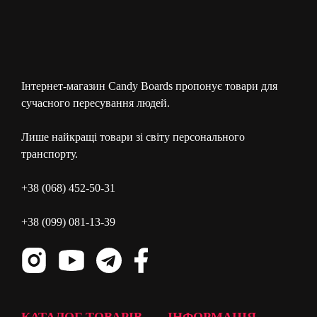
Інтернет-магазин Candy Boards пропонує товари для
сучасного пересування людей.
Лише найкращі товари зі світу персонального
транспорту.
+38 (068) 452-50-31
+38 (099) 081-13-39
КАТАЛОГ ТОВАРІВ
ІНФОРМАЦІЯ