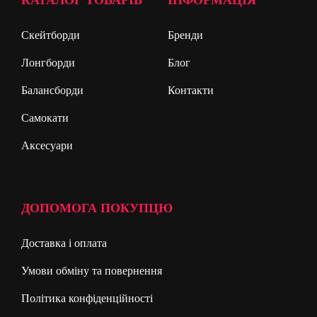
Скейтборди
Бренди
Лонгборди
Блог
Балансборди
Контакти
Самокати
Аксесуари
ДОПОМОГА ПОКУПЦЮ
Доставка і оплата
Умови обміну та повернення
Політика конфіденційності