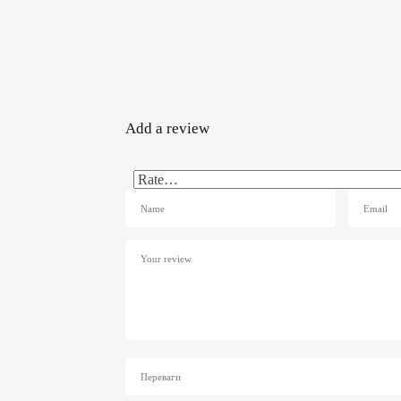
Add a review