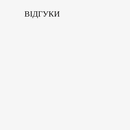
ВІДГУКИ