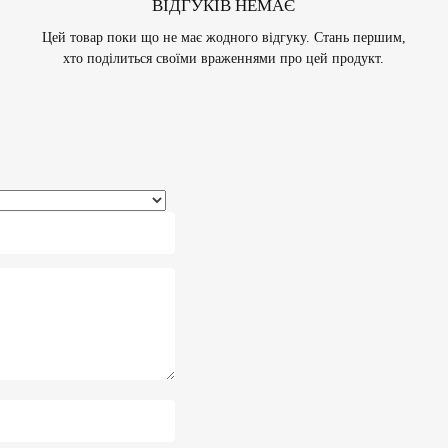
ВІДГУКІВ НЕМАЄ
Цей товар поки що не має жодного відгуку. Стань першим,
хто поділиться своїми враженнями про цей продукт.