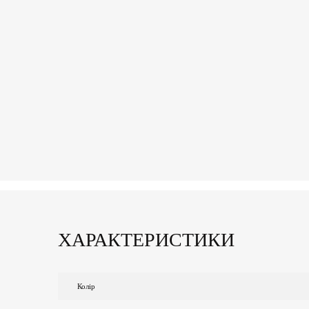
ХАРАКТЕРИСТИКИ
Колір