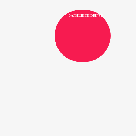
ЗАЛИШИТИ ВІДГУК