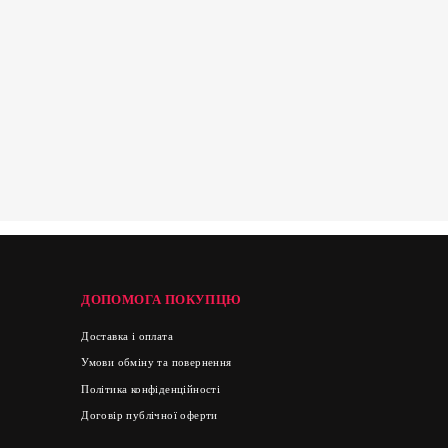
ДОПОМОГА ПОКУПЦЮ
Доставка і оплата
Умови обміну та повернення
Політика конфіденційності
Договір публічної оферти