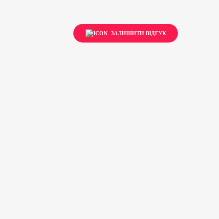
ЗАЛИШИТИ ВІДГУК