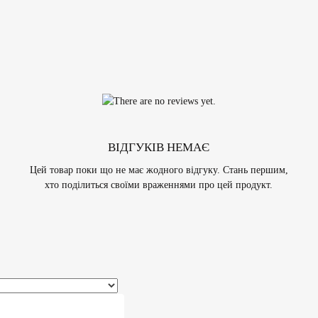
ВІДГУКІВ НЕМАЄ
Цей товар поки що не має жодного відгуку. Стань першим,
хто поділиться своїми враженнями про цей продукт.