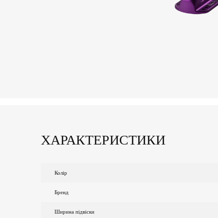
ХАРАКТЕРИСТИКИ
Колір
Бренд
Ширина підвіски