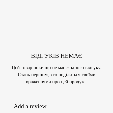
ВІДГУКІВ НЕМАЄ
Цей товар поки що не має жодного відгуку.
Стань першим, хто поділиться своїми
враженнями про цей продукт.
Add a review