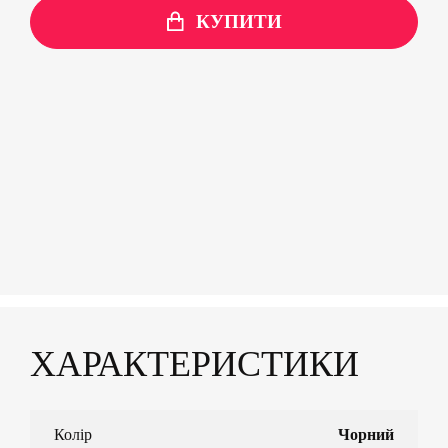
КУПИТИ
ХАРАКТЕРИСТИКИ
Колір
Чорний