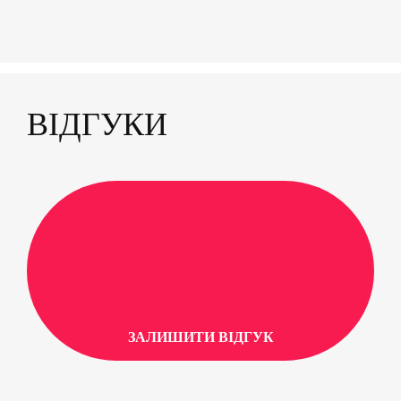
ВІДГУКИ
ЗАЛИШИТИ ВІДГУК