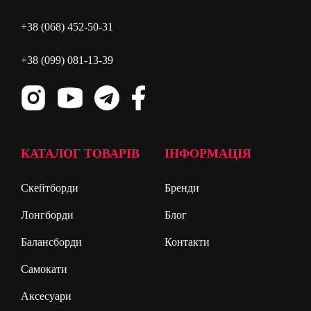
+38 (068) 452-50-31
+38 (099) 081-13-39
КАТАЛОГ ТОВАРІВ
ІНФОРМАЦІЯ
Скейтборди
Бренди
Лонгборди
Блог
Балансборди
Контакти
Самокати
Аксесуари