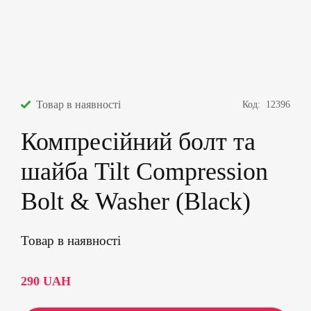
Товар в наявності
Код:
12396
Компресійний болт та
шайба Tilt Compression
Bolt & Washer (Black)
Товар в наявності
290
UAH