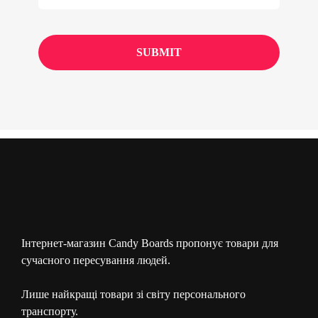
Інтернет-магазин Candy Boards пропонує товари для
сучасного пересування людей.
Лише найкращі товари зі світу персонального
транспорту.