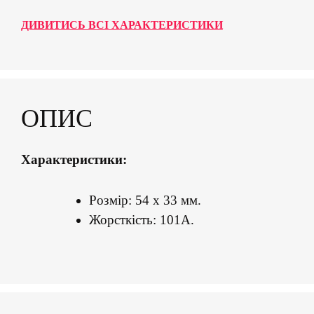
ДИВИТИСЬ ВСІ ХАРАКТЕРИСТИКИ
ОПИС
Характеристики:
Розмір: 54 x 33 мм.
Жорсткість: 101А.