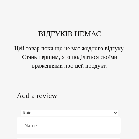
ВІДГУКІВ НЕМАЄ
Цей товар поки що не має жодного відгуку.
Стань першим, хто поділиться своїми
враженнями про цей продукт.
Add a review