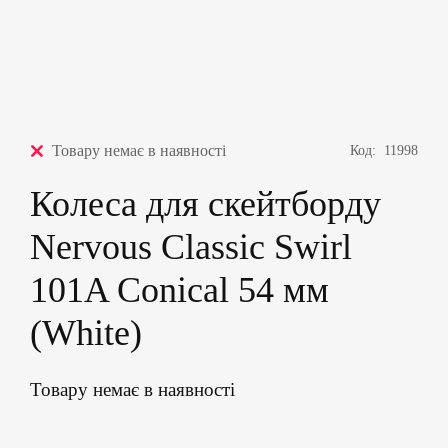
Товару немає в наявності
Код:
11998
Колеса для скейтборду
Nervous Classic Swirl
101A Conical 54 мм
(White)
Товару немає в наявності