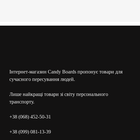
Інтернет-магазин Candy Boards пропонує товари для
сучасного пересування людей.
Лише найкращі товари зі світу персонального
транспорту.
+38 (068) 452-50-31
+38 (099) 081-13-39