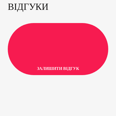
ВІДГУКИ
ЗАЛИШИТИ ВІДГУК