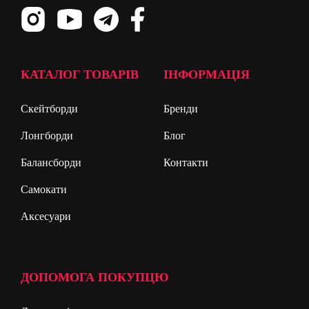
КАТАЛОГ ТОВАРІВ
ІНФОРМАЦІЯ
Скейтборди
Бренди
Лонгборди
Блог
Балансборди
Контакти
Самокати
Аксесуари
ДОПОМОГА ПОКУПЦЮ