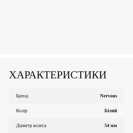
ХАРАКТЕРИСТИКИ
Бренд
Nervous
Колір
Білий
Діаметр колеса
54 мм