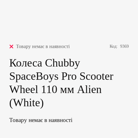
Товару немає в наявності
Код:
9369
Колеса Chubby
SpaceBoys Pro Scooter
Wheel 110 мм Alien
(White)
Товару немає в наявності