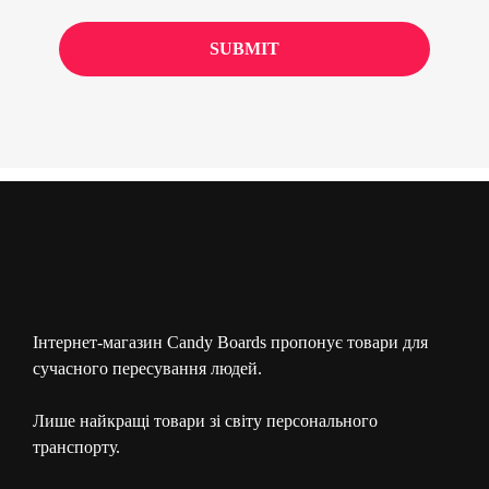
Інтернет-магазин Candy Boards пропонує товари для
сучасного пересування людей.
Лише найкращі товари зі світу персонального
транспорту.