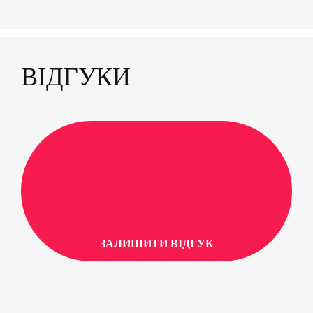
ВІДГУКИ
ЗАЛИШИТИ ВІДГУК