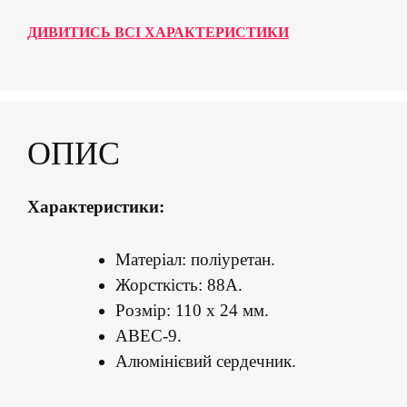
ДИВИТИСЬ ВСІ ХАРАКТЕРИСТИКИ
ОПИС
Характеристики:
Матеріал: поліуретан.
Жорсткість: 88А.
Розмір: 110 х 24 мм.
ABEC-9.
Алюмінієвий сердечник.