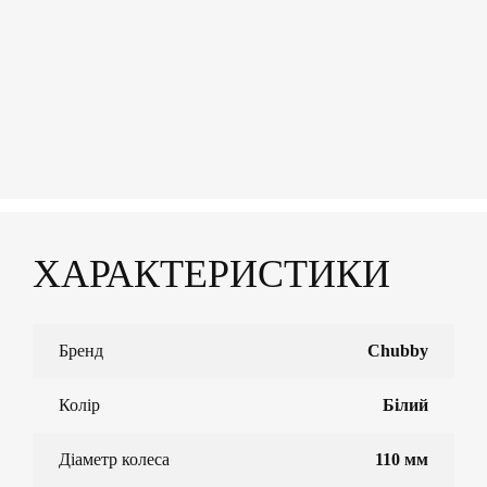
ХАРАКТЕРИСТИКИ
Бренд
Chubby
Колір
Білий
Діаметр колеса
110 мм