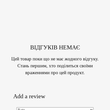
ВІДГУКІВ НЕМАЄ
Цей товар поки що не має жодного відгуку.
Стань першим, хто поділиться своїми
враженнями про цей продукт.
Add a review