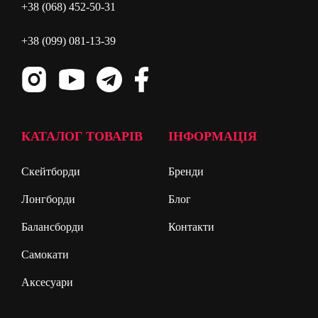
+38 (068) 452-50-31
+38 (099) 081-13-39
КАТАЛОГ ТОВАРІВ
ІНФОРМАЦІЯ
Скейтборди
Бренди
Лонгборди
Блог
Балансборди
Контакти
Самокати
Аксесуари