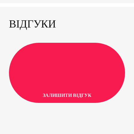
ВІДГУКИ
ЗАЛИШИТИ ВІДГУК