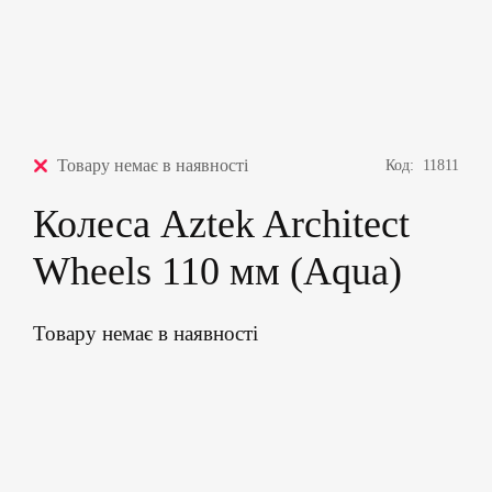
Товару немає в наявності
Код:
11811
Колеса Aztek Architect
Wheels 110 мм (Aqua)
Товару немає в наявності