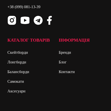
+38 (099) 081-13-39
КАТАЛОГ ТОВАРІВ
ІНФОРМАЦІЯ
Скейтборди
Бренди
Лонгборди
Блог
Балансборди
Контакти
Самокати
Аксесуари