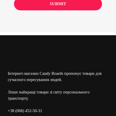
Інтернет-магазин Candy Boards пропонує товари для
сучасного пересування людей.
Лише найкращі товари зі світу персонального
транспорту.
+38 (068) 452-50-31