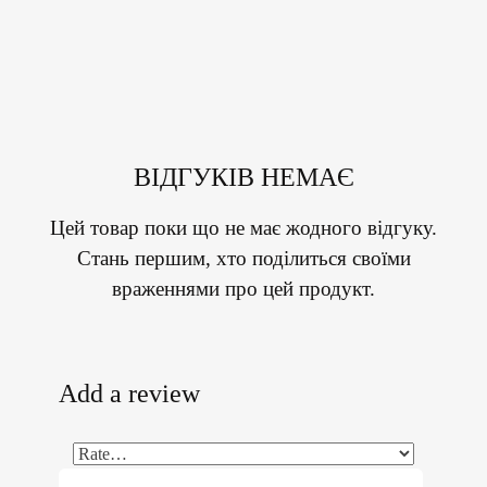
ВІДГУКІВ НЕМАЄ
Цей товар поки що не має жодного відгуку.
Стань першим, хто поділиться своїми
враженнями про цей продукт.
Add a review