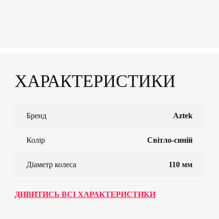
ХАРАКТЕРИСТИКИ
Бренд
Aztek
Колір
Світло-синій
Діаметр колеса
110 мм
ДИВИТИСЬ ВСІ ХАРАКТЕРИСТИКИ