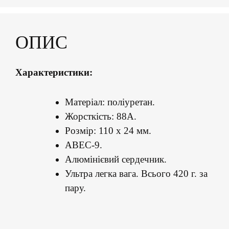
ОПИС
Характеристики:
Матеріал: поліуретан.
Жорсткість: 88А.
Розмір: 110 х 24 мм.
ABEC-9.
Алюмінієвий сердечник.
Ультра легка вага. Всього 420 г. за
пару.