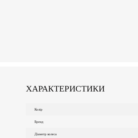
ХАРАКТЕРИСТИКИ
Колір
Бренд
Діаметр колеса