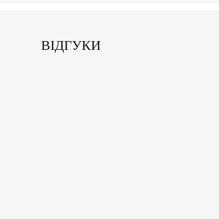
ВІДГУКИ