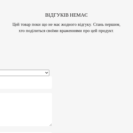
ВІДГУКІВ НЕМАЄ
Цей товар поки що не має жодного відгуку. Стань першим,
хто поділиться своїми враженнями про цей продукт.