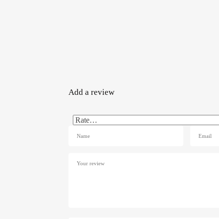
Add a review