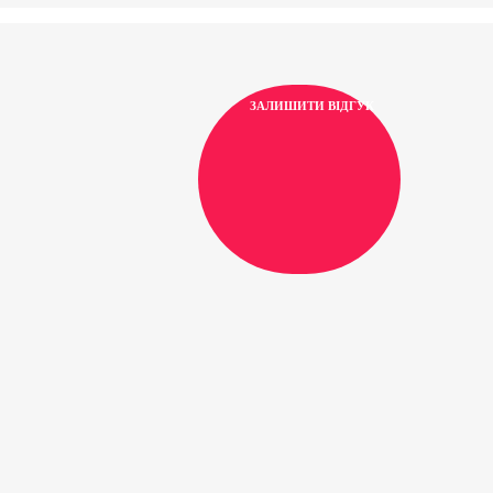
ЗАЛИШИТИ ВІДГУК