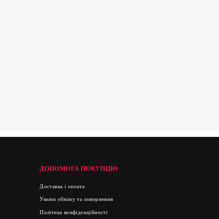
ДОПОМОГА ПОКУПЦЮ
Доставка і оплата
Умови обміну та повернення
Політика конфіденційності