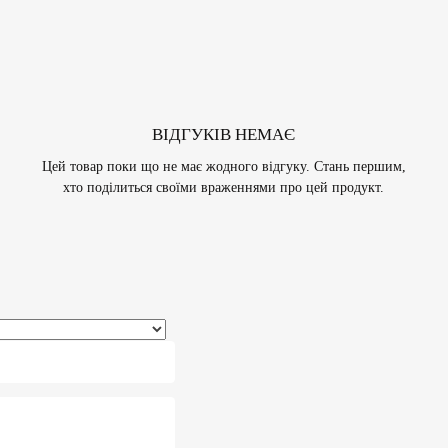
ВІДГУКІВ НЕМАЄ
Цей товар поки що не має жодного відгуку. Стань першим,
хто поділиться своїми враженнями про цей продукт.