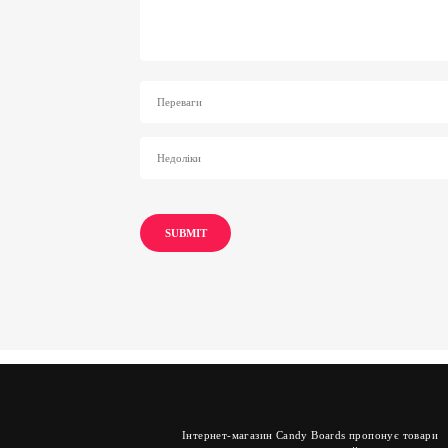
Інтернет-магазин Candy Boards пропонує товари