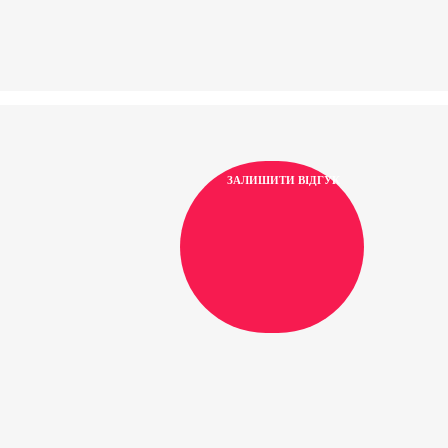
ЗАЛИШИТИ ВІДГУК