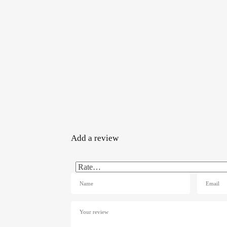
Add a review