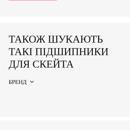
ТАКОЖ ШУКАЮТЬ
ТАКІ ПІДШИПНИКИ
ДЛЯ СКЕЙТА
БРЕНД