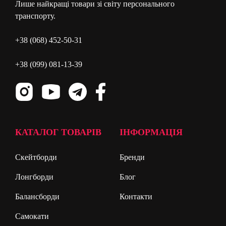
Лише найкращі товари зі світу персонального
транспорту.
+38 (068) 452-50-31
+38 (099) 081-13-39
КАТАЛОГ ТОВАРІВ
ІНФОРМАЦІЯ
Скейтборди
Бренди
Лонгборди
Блог
Балансборди
Контакти
Самокати