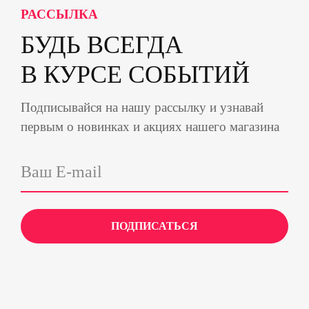
РАССЫЛКА
БУДЬ ВСЕГДА
В КУРСЕ СОБЫТИЙ
Подписывайся на нашу рассылку и узнавай
первым о новинках и акциях нашего магазина