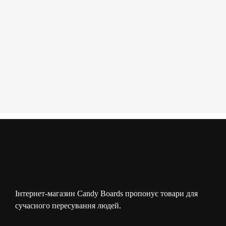
Інтернет-магазин Candy Boards пропонує товари для
сучасного пересування людей.