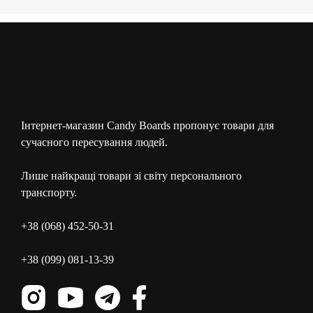
Інтернет-магазин Candy Boards пропонує товари для
сучасного пересування людей.
Лише найкращі товари зі світу персонального
транспорту.
+38 (068) 452-50-31
+38 (099) 081-13-39