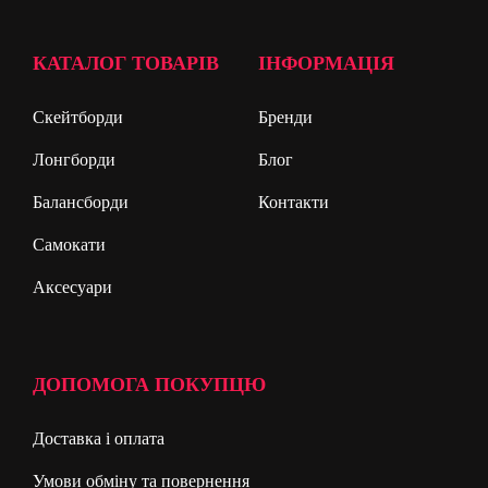
КАТАЛОГ ТОВАРІВ
ІНФОРМАЦІЯ
Скейтборди
Бренди
Лонгборди
Блог
Балансборди
Контакти
Самокати
Аксесуари
ДОПОМОГА ПОКУПЦЮ
Доставка і оплата
Умови обміну та повернення