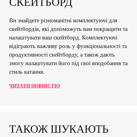
СКЕЙТБОРД
Ви знайдете різноманітні комплектуючі для
скейтбордів, які допоможуть вам покращити та
налаштувати ваш скейтборд. Комплектуючі
відіграють важливу роль у функціональності та
продуктивності скейтборду, а також дають
змогу налаштувати його під свої вподобання та
стиль катання.
ЧИТАТИ ПОВНІСТЮ
ТАКОЖ ШУКАЮТЬ