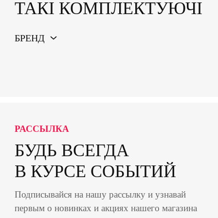
ТАКІ КОМПЛЕКТУЮЧІ
БРЕНД
РАССЫЛКА
БУДЬ ВСЕГДА
В КУРСЕ СОБЫТИЙ
Подписывайся на нашу рассылку и узнавай
первым о новинках и акциях нашего магазина