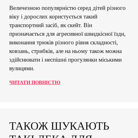
Величезною популярністю серед дітей різного
віку і дорослих користується такий
транспортний засіб, як скейт. Він
призначається для агресивної швидкісної їзди,
виконання трюків різного рівня складності,
ковзань, стрибків, але на ньому також можна
здійснювати і неспішні прогулянки міськими
вулицями.
ЧИТАТИ ПОВНІСТЮ
ТАКОЖ ШУКАЮТЬ