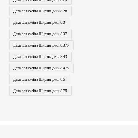
Дека для скейта Ширина деки 8.28
Дека для скейта Ширина деки 8.3
Дека для скейта Ширина деки 8.37
Дека для скейта Ширина деки 8.375
Дека для скейта Ширина деки 8.43
Дека для скейта Ширина деки 8.475
Дека для скейта Ширина деки 8.5
Дека для скейта Ширина деки 8.75