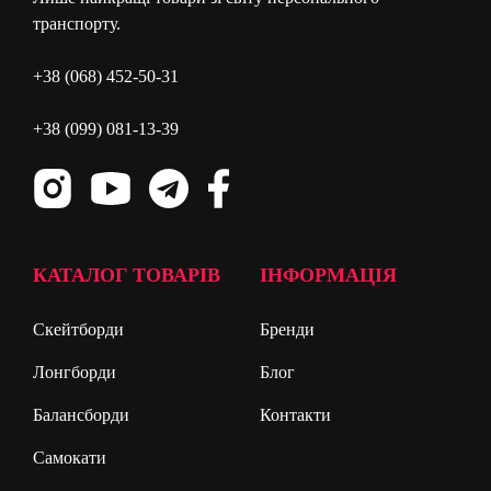
транспорту.
+38 (068) 452-50-31
+38 (099) 081-13-39
КАТАЛОГ ТОВАРІВ
ІНФОРМАЦІЯ
Скейтборди
Бренди
Лонгборди
Блог
Балансборди
Контакти
Самокати