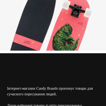
Інтернет-магазин Candy Boards пропонує товари для
сучасного пересування людей.
Лише найкращі товари зі світу персонального