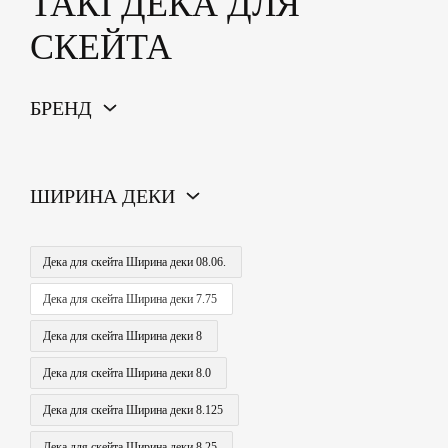
ТАКІ ДЕКА ДЛЯ
СКЕЙТА
БРЕНД
ШИРИНА ДЕКИ
Дека для скейта Ширина деки 08.06.
Дека для скейта Ширина деки 7.75
Дека для скейта Ширина деки 8
Дека для скейта Ширина деки 8.0
Дека для скейта Ширина деки 8.125
Дека для скейта Ширина деки 8.25