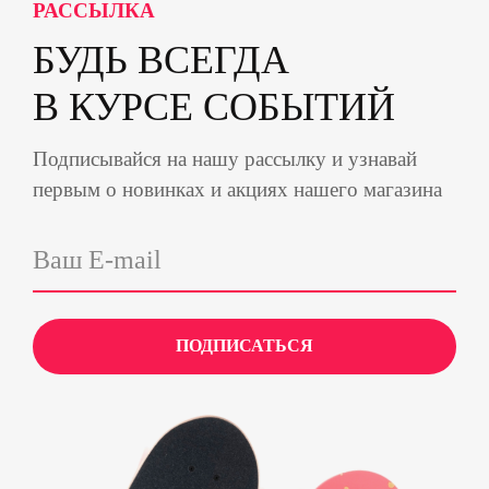
РАССЫЛКА
БУДЬ ВСЕГДА
В КУРСЕ СОБЫТИЙ
Подписывайся на нашу рассылку и узнавай
первым о новинках и акциях нашего магазина