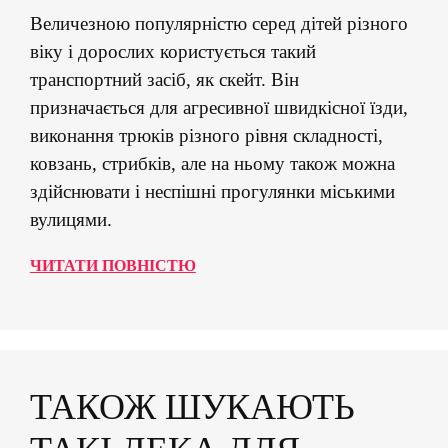
Величезною популярністю серед дітей різного
віку і дорослих користується такий
транспортний засіб, як скейт. Він
призначається для агресивної швидкісної їзди,
виконання трюків різного рівня складності,
ковзань, стрибків, але на ньому також можна
здійснювати і неспішні прогулянки міськими
вулицями.
ЧИТАТИ ПОВНІСТЮ
ТАКОЖ ШУКАЮТЬ