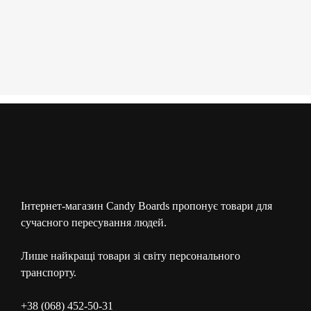
Інтернет-магазин Candy Boards пропонує товари для
сучасного пересування людей.
Лише найкращі товари зі світу персонального
транспорту.
+38 (068) 452-50-31