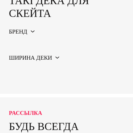
ТАКІ ДЕКА ДЛЯ
СКЕЙТА
БРЕНД
ШИРИНА ДЕКИ
РАССЫЛКА
БУДЬ ВСЕГДА