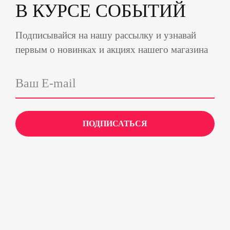
В КУРСЕ СОБЫТИЙ
Подписывайся на нашу рассылку и узнавай
первым о новинках и акциях нашего магазина