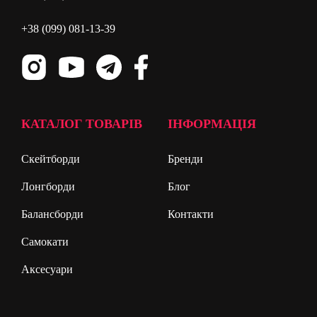
+38 (099) 081-13-39
КАТАЛОГ ТОВАРІВ
ІНФОРМАЦІЯ
Скейтборди
Бренди
Лонгборди
Блог
Балансборди
Контакти
Самокати
Аксесуари