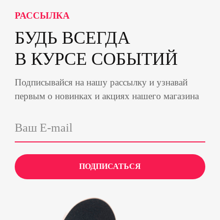
РАССЫЛКА
БУДЬ ВСЕГДА
В КУРСЕ СОБЫТИЙ
Подписывайся на нашу рассылку и узнавай
первым о новинках и акциях нашего магазина