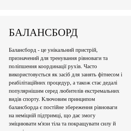
БАЛАНСБОРД
Балансборд - це унікальний пристрій,
призначений для тренування рівноваги та
поліпшення координації рухів. Часто
використовується як засіб для занять фітнесом і
реабілітаційних процедур, а також стає дедалі
популярнішим серед любителів екстремальних
видів спорту. Ключовим принципом
балансборда є постійне збереження рівноваги
на неміцній підтримці, що дає змогу
зміцнювати м'язи тіла та покращувати силу й