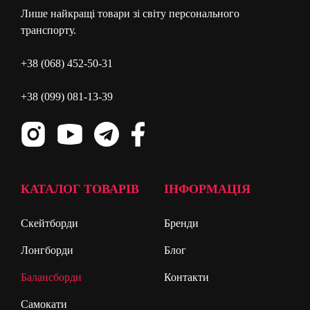
Лише найкращі товари зі світу персонального
транспорту.
+38 (068) 452-50-31
+38 (099) 081-13-39
КАТАЛОГ ТОВАРІВ
ІНФОРМАЦІЯ
Скейтборди
Бренди
Лонгборди
Блог
Балансборди
Контакти
Самокати