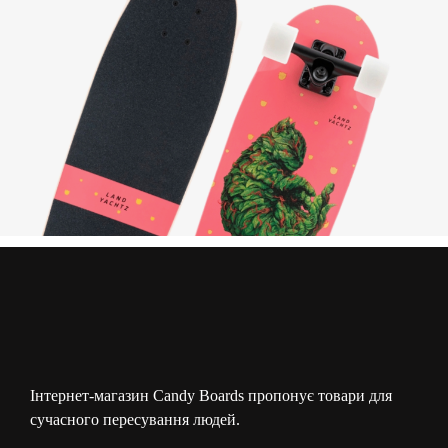
Інтернет-магазин Candy Boards пропонує товари для
сучасного пересування людей.