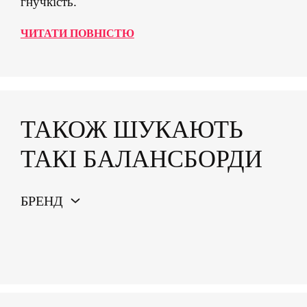
гнучкість.
ЧИТАТИ ПОВНІСТЮ
ТАКОЖ ШУКАЮТЬ
ТАКІ БАЛАНСБОРДИ
БРЕНД