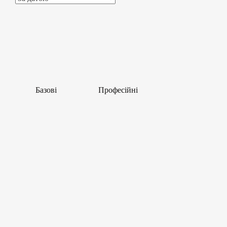
Базові
Професійні