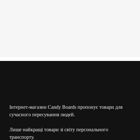
Інтернет-магазин Candy Boards пропонує товари для
сучасного пересування людей.
Лише найкращі товари зі світу персонального
транспорту.