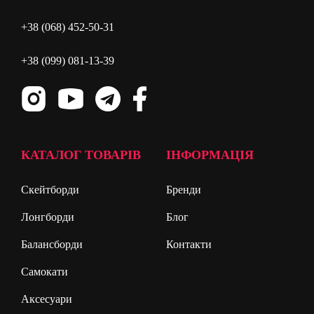
+38 (068) 452-50-31
+38 (099) 081-13-39
КАТАЛОГ ТОВАРІВ
ІНФОРМАЦІЯ
Скейтборди
Бренди
Лонгборди
Блог
Балансборди
Контакти
Самокати
Аксесуари