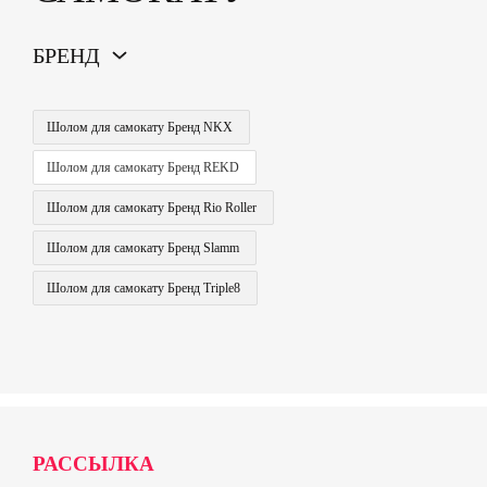
БРЕНД
Шолом для самокату Бренд NKX
Шолом для самокату Бренд REKD
Шолом для самокату Бренд Rio Roller
Шолом для самокату Бренд Slamm
Шолом для самокату Бренд Triple8
РАССЫЛКА