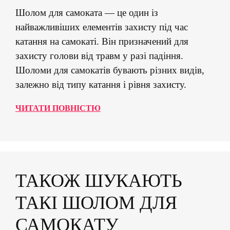
Шолом для самоката — це один із
найважливіших елементів захисту під час
катання на самокаті. Він призначений для
захисту голови від травм у разі падіння.
Шоломи для самокатів бувають різних видів,
залежно від типу катання і рівня захисту.
ЧИТАТИ ПОВНІСТЮ
ТАКОЖ ШУКАЮТЬ
ТАКІ ШОЛОМ ДЛЯ
САМОКАТУ