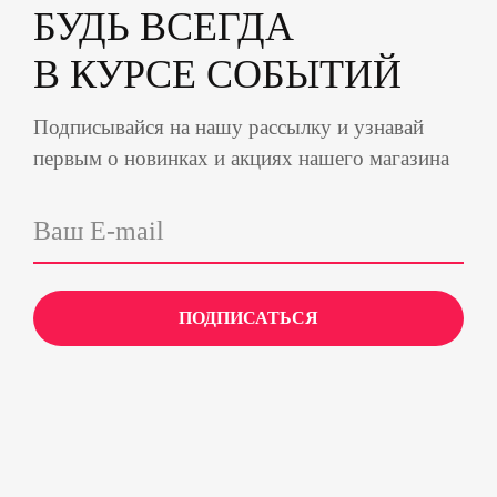
БУДЬ ВСЕГДА
В КУРСЕ СОБЫТИЙ
Подписывайся на нашу рассылку и узнавай
первым о новинках и акциях нашего магазина