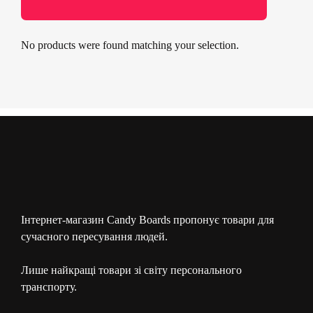
No products were found matching your selection.
Інтернет-магазин Candy Boards пропонує товари для
сучасного пересування людей.
Лише найкращі товари зі світу персонального
транспорту.