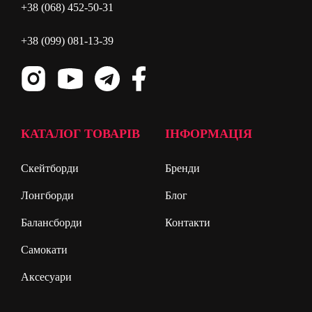
+38 (068) 452-50-31
+38 (099) 081-13-39
КАТАЛОГ ТОВАРІВ
ІНФОРМАЦІЯ
Скейтборди
Бренди
Лонгборди
Блог
Балансборди
Контакти
Самокати
Аксесуари